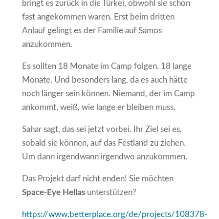
bringt es zurück in die Türkei, obwohl sie schon
fast angekommen waren. Erst beim dritten
Anlauf gelingt es der Familie auf Samos
anzukommen.
Es sollten 18 Monate im Camp folgen. 18 lange
Monate. Und besonders lang, da es auch hätte
noch länger sein können. Niemand, der im Camp
ankommt, weiß, wie lange er bleiben muss.
Sahar sagt, das sei jetzt vorbei. Ihr Ziel sei es,
sobald sie können, auf das Festland zu ziehen.
Um dann irgendwann irgendwo anzukommen.
Das Projekt darf nicht enden! Sie möchten
Space-Eye Hellas
unterstützen?
https://www.betterplace.org/de/projects/108378-