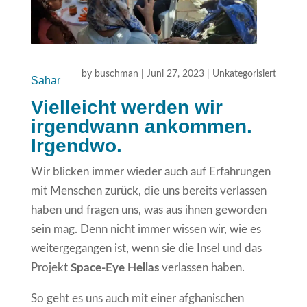
by
buschman
|
Juni 27, 2023
|
Unkategorisiert
Sahar
Vielleicht werden wir
irgendwann ankommen.
Irgendwo.
Wir blicken immer wieder auch auf Erfahrungen
mit Menschen zurück, die uns bereits verlassen
haben und fragen uns, was aus ihnen geworden
sein mag. Denn nicht immer wissen wir, wie es
weitergegangen ist, wenn sie die Insel und das
Projekt
Space-Eye Hellas
verlassen haben.
So geht es uns auch mit einer afghanischen