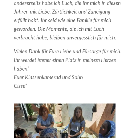
andererseits habe ich Euch, die Ihr mich in diesen
Jahren mit Liebe, Zärtlichkeit und Zuneigung
erfüllt habt. Ihr seid wie eine Familie für mich
geworden. Die Momente, die ich mit Euch
verbracht habe, bleiben unvergesslich für mich.
Vielen Dank für Eure Liebe und Fürsorge für mich.
Ihr werdet immer einen Platz in meinem Herzen
haben!
Euer Klassenkamerad und Sohn
Cisse“