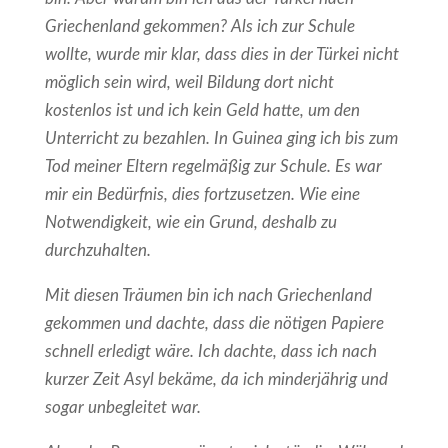
Griechenland gekommen? Als ich zur Schule
wollte, wurde mir klar, dass dies in der Türkei nicht
möglich sein wird, weil Bildung dort nicht
kostenlos ist und ich kein Geld hatte, um den
Unterricht zu bezahlen. In Guinea ging ich bis zum
Tod meiner Eltern regelmäßig zur Schule. Es war
mir ein Bedürfnis, dies fortzusetzen. Wie eine
Notwendigkeit, wie ein Grund, deshalb zu
durchzuhalten.
Mit diesen Träumen bin ich nach Griechenland
gekommen und dachte, dass die nötigen Papiere
schnell erledigt wäre. Ich dachte, dass ich nach
kurzer Zeit Asyl bekäme, da ich minderjährig und
sogar unbegleitet war.