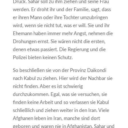
Druck. Sahar soll zu ihm ziehen und seine Frau
werden. Er droht ihr und der Familie, sagt, dass
er ihren Mann oder ihre Tochter umzubringen
wird, wenn sie nicht tut, was er will. Sie und ihr
Ehemann haben immer mehr Angst, nehmen die
Drohungen ernst. Sie wären nicht die ersten,
denen etwas passiert. Die Regierung und die
Polizei bieten keinen Schutz.
So beschließen sie von der Provinz Daikondi
nach Kabul zu ziehen. Hier wird der Nachbar sie
nicht finden. Aber es ist schwierig
durchzukommen. Egal, was sie versuchen, sie
finden keine Arbeit und so verlassen sie Kabul
schließlich und ziehen weiter in den Iran. Viele
Afghanen leben im Iran, manche sind dort
geboren und waren nie in Afghanistan. Sahar und