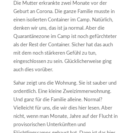
Die Mutter erkrankte zwei Monate vor der
Geburt an Corona. Die ganze Familie musste in
einen isolierten Container im Camp. Natürlich,
denken wir uns, das ist ja normal. Aber die
Quarantänezone im Camp ist noch gefürchteter
als der Rest der Container. Sicher hat das auch
mit dem noch stärkeren Gefühl zu tun,
eingeschlossen zu sein. Glücklicherweise ging
auch dies vorüber.
Sahar zeigt uns die Wohnung. Sie ist sauber und
ordentlich. Eine kleine Zweizimmerwohnung.
Und ganz für die Familie alleine. Normal?
Vielleicht für uns, die wir dies hier lesen. Aber
nicht, wenn man Monate, Jahre auf der Flucht in
provisorischen Unterkünften und
Flüchtlingscamps gehaust hat. Dann ist das hier