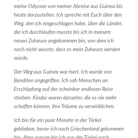
meine Odyssee von meiner Abreise aus Guinea bis
heute darzustellen. Ich spreche mit Euch über den
Weg, den ich eingeschlagen habe, über die Länder,
die ich durchlaufen musste bis ich in meinem
neuen Zuhause angekommen bin, von dem ich
noch nicht wusste, dass es mein Zuhause werden
würde.
Der Weg aus Guinea war hart. Ich wurde von
Banditen angegriffen. Ich sah Menschen an
Erschöpfung auf der scheinbar endlosen Reise
sterben. Kinder waren darunter, die es nie mehr
schaffen können, ihre Träume zu verwirklichen.
Ich bin für ein paar Monate in der Türkei
geblieben, bevor ich nach Griechenland gekommen
bin. Aber warum bin ich aus der Türkei nach