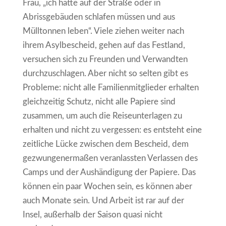
Frau, „ich hätte auf der Straße oder in
Abrissgebäuden schlafen müssen und aus
Mülltonnen leben“. Viele ziehen weiter nach
ihrem Asylbescheid, gehen auf das Festland,
versuchen sich zu Freunden und Verwandten
durchzuschlagen. Aber nicht so selten gibt es
Probleme: nicht alle Familienmitglieder erhalten
gleichzeitig Schutz, nicht alle Papiere sind
zusammen, um auch die Reiseunterlagen zu
erhalten und nicht zu vergessen: es entsteht eine
zeitliche Lücke zwischen dem Bescheid, dem
gezwungenermaßen veranlassten Verlassen des
Camps und der Aushändigung der Papiere. Das
können ein paar Wochen sein, es können aber
auch Monate sein. Und Arbeit ist rar auf der
Insel, außerhalb der Saison quasi nicht