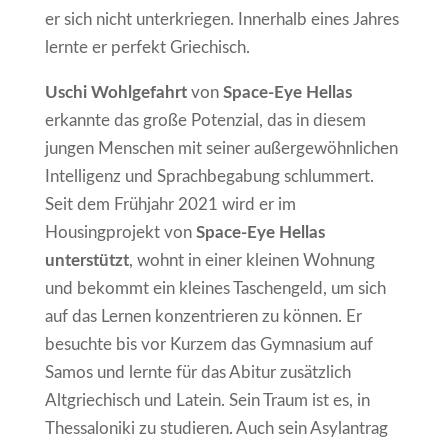
er sich nicht unterkriegen. Innerhalb eines Jahres
lernte er perfekt Griechisch.
Uschi Wohlgefahrt
von
Space-Eye Hellas
erkannte das große Potenzial, das in diesem
jungen Menschen mit seiner außergewöhnlichen
Intelligenz und Sprachbegabung schlummert.
Seit dem Frühjahr 2021 wird er im
Housingprojekt von
Space-Eye Hellas
unterstützt
, wohnt in einer kleinen Wohnung
und bekommt ein kleines Taschengeld, um sich
auf das Lernen konzentrieren zu können. Er
besuchte bis vor Kurzem das Gymnasium auf
Samos und lernte für das Abitur zusätzlich
Altgriechisch und Latein. Sein Traum ist es, in
Thessaloniki zu studieren. Auch sein Asylantrag