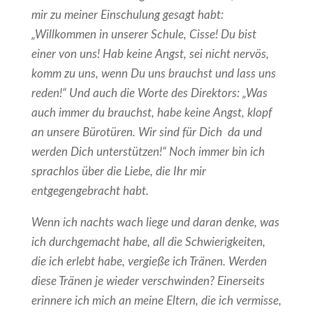
mir zu meiner Einschulung gesagt habt:
„Willkommen in unserer Schule, Cisse! Du bist
einer von uns! Hab keine Angst, sei nicht nervös,
komm zu uns, wenn Du uns brauchst und lass uns
reden!“ Und auch die Worte des Direktors: „Was
auch immer du brauchst, habe keine Angst, klopf
an unsere Bürotüren. Wir sind für Dich da und
werden Dich unterstützen!“ Noch immer bin ich
sprachlos über die Liebe, die Ihr mir
entgegengebracht habt.
Wenn ich nachts wach liege und daran denke, was
ich durchgemacht habe, all die Schwierigkeiten,
die ich erlebt habe, vergieße ich Tränen. Werden
diese Tränen je wieder verschwinden? Einerseits
erinnere ich mich an meine Eltern, die ich vermisse,