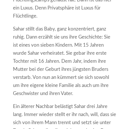
ein Luxus. Denn Privatsphäre ist Luxus für
Flüchtlinge.
Sahar stillt das Baby, ganz konzentriert, ganz
ruhig. Dann erzählt sie uns ihre Geschichte: Sie
ist eines von sieben Kindern. Mit 15 Jahren
wurde Sahar verheiratet. Sie gebar ihre erste
Tochter mit 16 Jahren. Dem Jahr, indem ihre
Mutter bei der Geburt ihres jüngsten Bruders
verstarb. Von nun an kümmert sie sich sowohl
um ihre eigene kleine Familie als auch um ihre
Geschwister und ihren Vater.
Ein älterer Nachbar belästigt Sahar drei Jahre
lang. Immer wieder stellt er ihr nach, will, dass sie
sich von ihrem Mann trennt und setzt sie unter