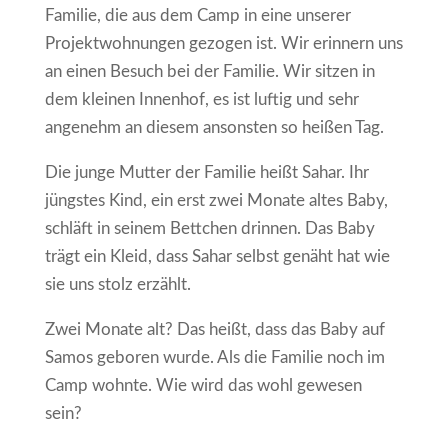
Familie, die aus dem Camp in eine unserer
Projektwohnungen gezogen ist. Wir erinnern uns
an einen Besuch bei der Familie. Wir sitzen in
dem kleinen Innenhof, es ist luftig und sehr
angenehm an diesem ansonsten so heißen Tag.
Die junge Mutter der Familie heißt Sahar. Ihr
jüngstes Kind, ein erst zwei Monate altes Baby,
schläft in seinem Bettchen drinnen. Das Baby
trägt ein Kleid, dass Sahar selbst genäht hat wie
sie uns stolz erzählt.
Zwei Monate alt? Das heißt, dass das Baby auf
Samos geboren wurde. Als die Familie noch im
Camp wohnte. Wie wird das wohl gewesen
sein?