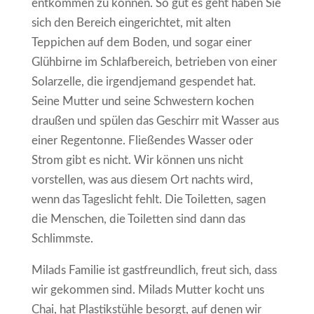
entkommen zu können. So gut es geht haben Sie
sich den Bereich eingerichtet, mit alten
Teppichen auf dem Boden, und sogar einer
Glühbirne im Schlafbereich, betrieben von einer
Solarzelle, die irgendjemand gespendet hat.
Seine Mutter und seine Schwestern kochen
draußen und spülen das Geschirr mit Wasser aus
einer Regentonne. Fließendes Wasser oder
Strom gibt es nicht. Wir können uns nicht
vorstellen, was aus diesem Ort nachts wird,
wenn das Tageslicht fehlt. Die Toiletten, sagen
die Menschen, die Toiletten sind dann das
Schlimmste.
Milads Familie ist gastfreundlich, freut sich, dass
wir gekommen sind. Milads Mutter kocht uns
Chai, hat Plastikstühle besorgt, auf denen wir