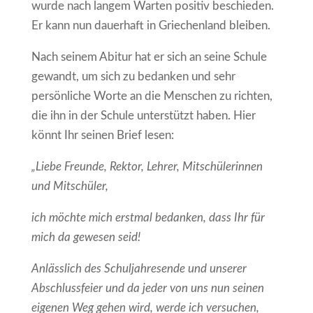
wurde nach langem Warten positiv beschieden.
Er kann nun dauerhaft in Griechenland bleiben.
Nach seinem Abitur hat er sich an seine Schule
gewandt, um sich zu bedanken und sehr
persönliche Worte an die Menschen zu richten,
die ihn in der Schule unterstützt haben. Hier
könnt Ihr seinen Brief lesen:
„Liebe Freunde, Rektor, Lehrer, Mitschülerinnen
und Mitschüler,
ich möchte mich erstmal bedanken, dass Ihr für
mich da gewesen seid!
Anlässlich des Schuljahresende und unserer
Abschlussfeier und da jeder von uns nun seinen
eigenen Weg gehen wird, werde ich versuchen,