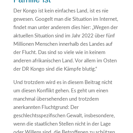
Der Kongo ist kein einfaches Land, ist es nie
gewesen. Googelt man die Situation im Internet,
findet man unter anderem dies hier: „Wegen der
aktuellen Situation sind im Jahr 2022 über fünf
Millionen Menschen innerhalb des Landes auf
der Flucht. Das sind so viele wie in keinem
anderen afrikanischen Land. Vor allem im Osten
der DR Kongo sind die Kämpfe blutig.“
Und trotzdem wird es in diesem Beitrag nicht
um diesen Konflikt gehen. Es geht um einen
manchmal übersehenden und trotzdem
anerkannten Fluchtgrund: Der
geschlechtsspezifischen Gewalt, insbesondere,
wenn die staatlichen Stellen nicht in der Lage
oder Willens sind, die Betroffenen zu schützen.