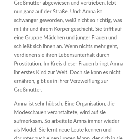
Großmutter abgewiesen und vertrieben, lebt
nun ganz auf der Straße. Und: Amna ist
schwanger geworden, weiß nicht so richtig, was
mit ihr und ihrem Körper geschieht. Sie trifft auf
eine Gruppe Mädchen und junger Frauen und
schließt sich ihnen an. Wenn nichts mehr geht,
verdienen sie ihren Lebensunterhalt durch
Prostitution. Im Kreis dieser Frauen bringt Amna
ihr erstes Kind zur Welt. Doch sie kann es nicht
ernähren, gibt es in ihrer Verzweiflung zur
Großmutter.
Amna ist sehr hübsch. Eine Organisation, die
Modeschauen veranstaltete, wird auf sie
aufmerksam. So arbeitete Amna immer wieder
als Model. Sie lernt neue Leute kennen und
darunter auch einen jungen Mann, der sich in sie