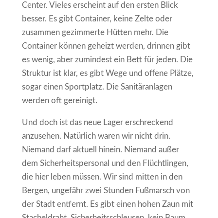
Center. Vieles erscheint auf den ersten Blick
besser. Es gibt Container, keine Zelte oder
zusammen gezimmerte Hütten mehr. Die
Container können geheizt werden, drinnen gibt
es wenig, aber zumindest ein Bett für jeden. Die
Struktur ist klar, es gibt Wege und offene Plätze,
sogar einen Sportplatz. Die Sanitäranlagen
werden oft gereinigt.
Und doch ist das neue Lager erschreckend
anzusehen. Natürlich waren wir nicht drin.
Niemand darf aktuell hinein. Niemand außer
dem Sicherheitspersonal und den Flüchtlingen,
die hier leben müssen. Wir sind mitten in den
Bergen, ungefähr zwei Stunden Fußmarsch von
der Stadt entfernt. Es gibt einen hohen Zaun mit
Stacheldraht, Sicherheitsschleusen, kein Baum,