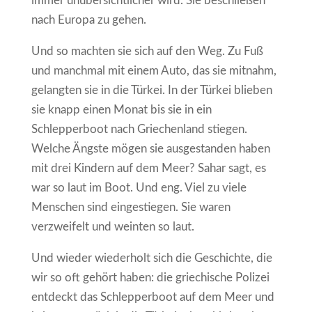
immer unübersichtlicher wird. Sie beschließen
nach Europa zu gehen.
Und so machten sie sich auf den Weg. Zu Fuß
und manchmal mit einem Auto, das sie mitnahm,
gelangten sie in die Türkei. In der Türkei blieben
sie knapp einen Monat bis sie in ein
Schlepperboot nach Griechenland stiegen.
Welche Ängste mögen sie ausgestanden haben
mit drei Kindern auf dem Meer? Sahar sagt, es
war so laut im Boot. Und eng. Viel zu viele
Menschen sind eingestiegen. Sie waren
verzweifelt und weinten so laut.
Und wieder wiederholt sich die Geschichte, die
wir so oft gehört haben: die griechische Polizei
entdeckt das Schlepperboot auf dem Meer und