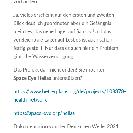
vorhanden.
Ja, vieles erscheint auf den ersten und zweiten
Blick deutlich geordneter, aber ein Gefängnis
bleibt es, das neue Lager auf Samos. Und das
vergleichbare Lager auf Lesbos ist auch schon
fertig gestellt. Nur dass es auch hier ein Problem
gibt: die Wasserversorgung.
Das Projekt darf nicht enden! Sie möchten
Space Eye Hellas
unterstützen?
https://www.betterplace.org/de/projects/108378-
health-network
https://space-eye.org/hellas
Dokumentation von der Deutschen Welle, 2021