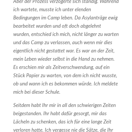
Aber der Prozess verzögerte sich ständig. Während
ich wartete, musste ich unter elenden
Bedingungen im Camp leben. Da Asylanträge ewig
bearbeitet wurden und oft doch abgelehnt
wurden, entschied ich mich, nicht länger zu warten
und das Camp zu verlassen, auch wenn mir dies
eigentlich nicht gestattet war. Es war an der Zeit,
mein Leben wieder selbst in die Hand zu nehmen.
Es erschien mir als Zeitverschwendung, auf ein
Stück Papier zu warten, von dem ich nicht wusste,
ob und wann ich es bekommen würde. Ich meldete
mich bei dieser Schule.
Seitdem habt Ihr mir in all den schwierigen Zeiten
beigestanden. Ihr habt dafür gesorgt, mir das
Lächeln zu schenken, das ich für eine lange Zeit
verloren hatte. Ich vergesse nie die Sätze, die Ihr