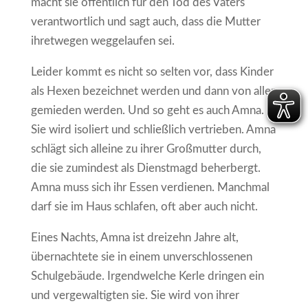
macht sie öffentlich für den Tod des Vaters
verantwortlich und sagt auch, dass die Mutter
ihretwegen weggelaufen sei.
Leider kommt es nicht so selten vor, dass Kinder
als Hexen bezeichnet werden und dann von allen
gemieden werden. Und so geht es auch Amna.
Sie wird isoliert und schließlich vertrieben. Amna
schlägt sich alleine zu ihrer Großmutter durch,
die sie zumindest als Dienstmagd beherbergt.
Amna muss sich ihr Essen verdienen. Manchmal
darf sie im Haus schlafen, oft aber auch nicht.
Eines Nachts, Amna ist dreizehn Jahre alt,
übernachtete sie in einem unverschlossenen
Schulgebäude. Irgendwelche Kerle dringen ein
und vergewaltigten sie. Sie wird von ihrer