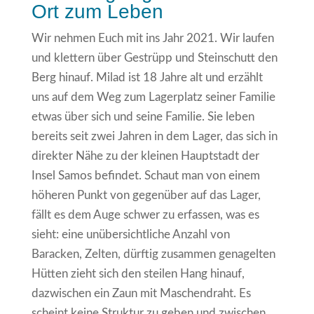
Ort zum Leben
Wir nehmen Euch mit ins Jahr 2021. Wir laufen
und klettern über Gestrüpp und Steinschutt den
Berg hinauf. Milad ist 18 Jahre alt und erzählt
uns auf dem Weg zum Lagerplatz seiner Familie
etwas über sich und seine Familie. Sie leben
bereits seit zwei Jahren in dem Lager, das sich in
direkter Nähe zu der kleinen Hauptstadt der
Insel Samos befindet. Schaut man von einem
höheren Punkt von gegenüber auf das Lager,
fällt es dem Auge schwer zu erfassen, was es
sieht: eine unübersichtliche Anzahl von
Baracken, Zelten, dürftig zusammen genagelten
Hütten zieht sich den steilen Hang hinauf,
dazwischen ein Zaun mit Maschendraht. Es
scheint keine Struktur zu geben und zwischen