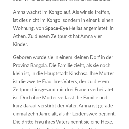
Amna wächst im Kongo auf. Als wir sie treffen,
ist dies nicht im Kongo, sondern in einer kleinen
Wohnung, von
Space-Eye Hellas
angemietet, in
Athen. Zu diesem Zeitpunkt hat Amna vier
Kinder.
Geboren wurde sie in einem kleinen Dorf in der
Provinz Bangala. Die Familie zieht, als sie noch
klein ist, in die Hauptstadt Kinshasa. Ihre Mutter
ist die zweite Frau ihres Vaters, der zu diesem
Zeitpunkt insgesamt mit drei Frauen verheiratet
ist. Doch ihre Mutter verlässt die Familie und
kurz darauf verstirbt der Vater. Amna ist gerade
einmal zehn Jahre alt, als ihr Leidensweg beginnt.
Die dritte Frau ihres Vaters nennt sie eine Hexe,