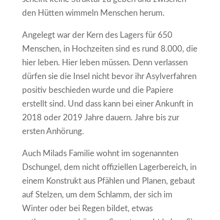
den Hütten wimmeln Menschen herum.
Angelegt war der Kern des Lagers für 650
Menschen, in Hochzeiten sind es rund 8.000, die
hier leben. Hier leben müssen. Denn verlassen
dürfen sie die Insel nicht bevor ihr Asylverfahren
positiv beschieden wurde und die Papiere
erstellt sind. Und dass kann bei einer Ankunft in
2018 oder 2019 Jahre dauern. Jahre bis zur
ersten Anhörung.
Auch Milads Familie wohnt im sogenannten
Dschungel, dem nicht offiziellen Lagerbereich, in
einem Konstrukt aus Pfählen und Planen, gebaut
auf Stelzen, um dem Schlamm, der sich im
Winter oder bei Regen bildet, etwas