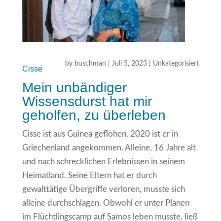
by
buschman
|
Juli 5, 2023
|
Unkategorisiert
Cisse
Mein unbändiger
Wissensdurst hat mir
geholfen, zu überleben
Cisse ist aus Guinea geflohen. 2020 ist er in
Griechenland angekommen. Alleine, 16 Jahre alt
und nach schrecklichen Erlebnissen in seinem
Heimatland. Seine Eltern hat er durch
gewalttätige Übergriffe verloren, musste sich
alleine durchschlagen. Obwohl er unter Planen
im Flüchtlingscamp auf Samos leben musste, ließ