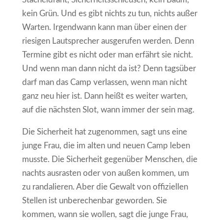
kein Grün. Und es gibt nichts zu tun, nichts außer
Warten. Irgendwann kann man über einen der
riesigen Lautsprecher ausgerufen werden. Denn
Termine gibt es nicht oder man erfährt sie nicht.
Und wenn man dann nicht da ist? Denn tagsüber
darf man das Camp verlassen, wenn man nicht
ganz neu hier ist. Dann heißt es weiter warten,
auf die nächsten Slot, wann immer der sein mag.
Die Sicherheit hat zugenommen, sagt uns eine
junge Frau, die im alten und neuen Camp leben
musste. Die Sicherheit gegenüber Menschen, die
nachts ausrasten oder von außen kommen, um
zu randalieren. Aber die Gewalt von offiziellen
Stellen ist unberechenbar geworden. Sie
kommen, wann sie wollen, sagt die junge Frau,