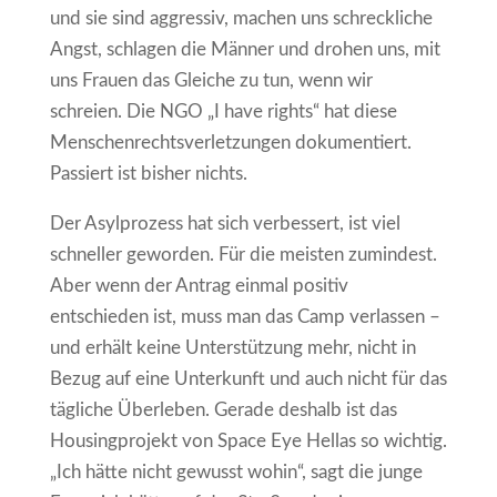
und sie sind aggressiv, machen uns schreckliche
Angst, schlagen die Männer und drohen uns, mit
uns Frauen das Gleiche zu tun, wenn wir
schreien. Die NGO „I have rights“ hat diese
Menschenrechtsverletzungen dokumentiert.
Passiert ist bisher nichts.
Der Asylprozess hat sich verbessert, ist viel
schneller geworden. Für die meisten zumindest.
Aber wenn der Antrag einmal positiv
entschieden ist, muss man das Camp verlassen –
und erhält keine Unterstützung mehr, nicht in
Bezug auf eine Unterkunft und auch nicht für das
tägliche Überleben. Gerade deshalb ist das
Housingprojekt von Space Eye Hellas so wichtig.
„Ich hätte nicht gewusst wohin“, sagt die junge