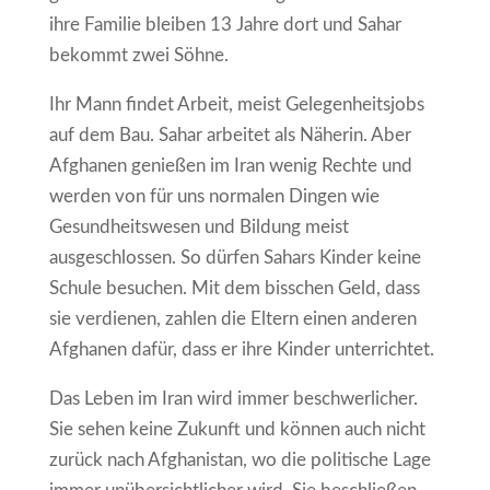
ihre Familie bleiben 13 Jahre dort und Sahar
bekommt zwei Söhne.
Ihr Mann findet Arbeit, meist Gelegenheitsjobs
auf dem Bau. Sahar arbeitet als Näherin. Aber
Afghanen genießen im Iran wenig Rechte und
werden von für uns normalen Dingen wie
Gesundheitswesen und Bildung meist
ausgeschlossen. So dürfen Sahars Kinder keine
Schule besuchen. Mit dem bisschen Geld, dass
sie verdienen, zahlen die Eltern einen anderen
Afghanen dafür, dass er ihre Kinder unterrichtet.
Das Leben im Iran wird immer beschwerlicher.
Sie sehen keine Zukunft und können auch nicht
zurück nach Afghanistan, wo die politische Lage