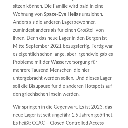
sitzen können. Die Familie wird bald in eine
Wohnung von
Space-Eye Hellas
umziehen.
Anders als die anderen Lagerbewohner,
zumindest anders als für einen Großteil von
ihnen. Denn das neue Lager in den Bergen ist
Mitte September 2021 bezugsfertig. Fertig war
es eigentlich schon lange, aber irgendwie gab es
Probleme mit der Wasserversorgung für
mehrere Tausend Menschen, die hier
untergebracht werden sollen. Und dieses Lager
soll die Blaupause für die anderen Hotspots auf
den griechischen Inseln werden.
Wir springen in die Gegenwart. Es ist 2023, das
neue Lager ist seit ungefähr 1,5 Jahren geöffnet.
Es heißt: CCAC – Closed Controlled Access