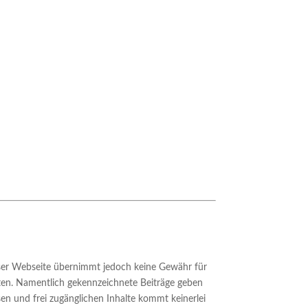
ieser Webseite übernimmt jedoch keine Gewähr für
chten. Namentlich gekennzeichnete Beiträge geben
en und frei zugänglichen Inhalte kommt keinerlei