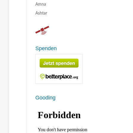
Amna
Ashtar
Spenden
Gooding