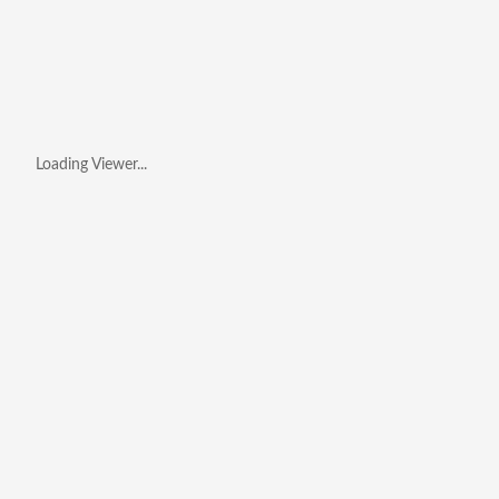
Loading Viewer...