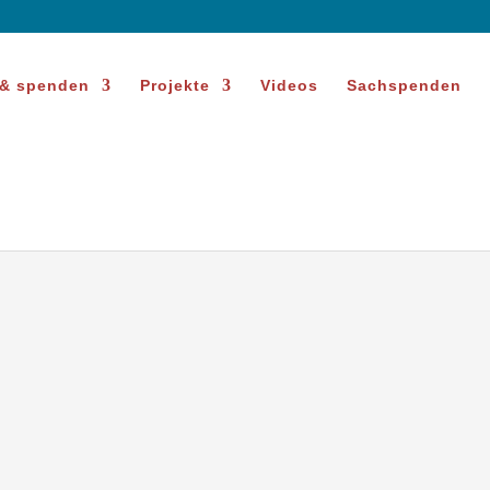
 & spenden
Projekte
Videos
Sachspenden