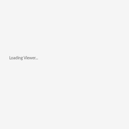
Loading Viewer...