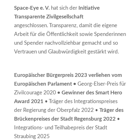
Space-Eye e. V.
hat sich der
Initiative
Transparente Zivilgesellschaft
angeschlossen. Transparenz, damit die eigene
Arbeit für die Öffentlichkeit sowie Spenderinnen
und Spender nachvollziehbar gemacht und so
Vertrauen und Glaubwürdigkeit gestärkt wird.
Europäischer Bürgerpreis 2023 verliehen vom
Europäischen Parlament •
Georg-Elser-Preis für
Zivilcourage 2020
• Gewinner des Smart Hero
Award 2021
• Träger des Integrationspreises
der Regierung der Oberpfalz 2022 •
Träger des
Brückenpreises der Stadt Regensburg 2022
•
Integrations- und Teilhabepreis der Stadt
Straubing 2025