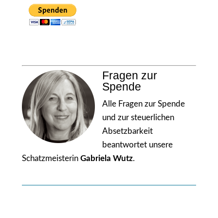
Fragen zur
Spende
Alle Fragen zur Spende
und zur steuerlichen
Absetzbarkeit
beantwortet unsere
Schatzmeisterin
Gabriela Wutz
.