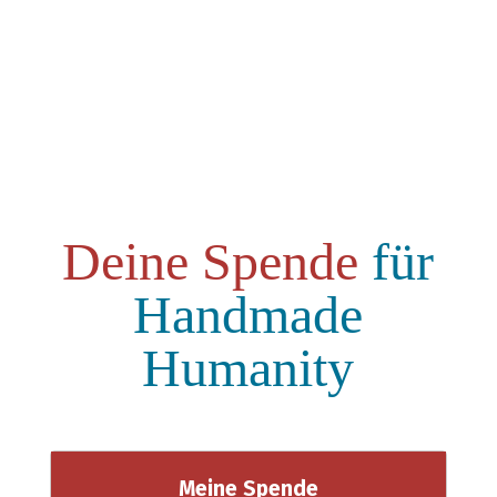
Deine Spende
für
Handmade
Humanity