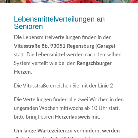
Lebensmittelverteilungen an
Senioren
Die Lebensmittelverteilungen finden in der
Vitusstraße 8b, 93051 Regensburg (Garage)
statt. Die Lebensmittel werden nach demselben
System verteilt wie bei den
Rengschburger
Herzen
.
Die Vitusstraße erreichen Sie mit der Linie 2
Die Verteilungen finden alle zwei Wochen in den
ungeraden Wochen mittwochs ab 10 Uhr statt,
bitte bringt euren
Herzerlausweis
mit.
Um lange Wartezeiten zu verhindern, werden