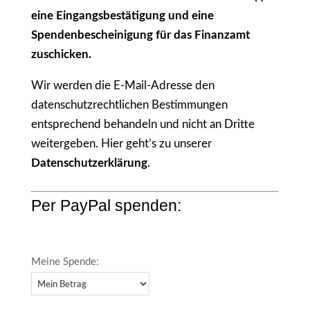
eine Eingangsbestätigung und eine
Spendenbescheinigung für das Finanzamt
zuschicken.
Wir werden die E-Mail-Adresse den
datenschutzrechtlichen Bestimmungen
entsprechend behandeln und nicht an Dritte
weitergeben. Hier geht’s zu unserer
Datenschutzerklärung
.
Per PayPal spenden:
Meine Spende: