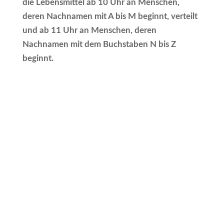
die Lebensmittel ab 10 Uhr an Menschen,
deren Nachnamen mit A bis M beginnt, verteilt
und ab 11 Uhr an Menschen, deren
Nachnamen mit dem Buchstaben N bis Z
beginnt.