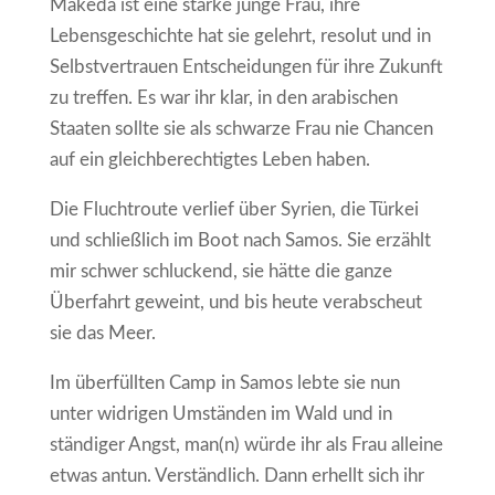
Makeda ist eine starke junge Frau, ihre
Lebensgeschichte hat sie gelehrt, resolut und in
Selbstvertrauen Entscheidungen für ihre Zukunft
zu treffen. Es war ihr klar, in den arabischen
Staaten sollte sie als schwarze Frau nie Chancen
auf ein gleichberechtigtes Leben haben.
Die Fluchtroute verlief über Syrien, die Türkei
und schließlich im Boot nach Samos. Sie erzählt
mir schwer schluckend, sie hätte die ganze
Überfahrt geweint, und bis heute verabscheut
sie das Meer.
Im überfüllten Camp in Samos lebte sie nun
unter widrigen Umständen im Wald und in
ständiger Angst, man(n) würde ihr als Frau alleine
etwas antun. Verständlich. Dann erhellt sich ihr