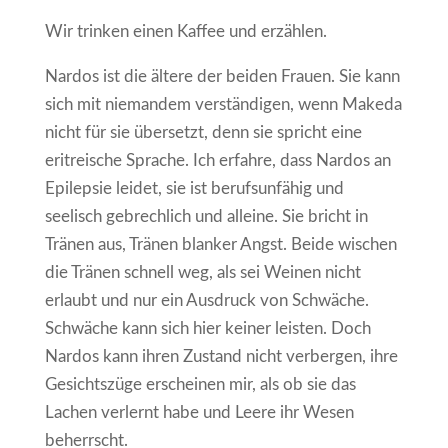
Wir trinken einen Kaffee und erzählen.
Nardos ist die ältere der beiden Frauen. Sie kann
sich mit niemandem verständigen, wenn Makeda
nicht für sie übersetzt, denn sie spricht eine
eritreische Sprache. Ich erfahre, dass Nardos an
Epilepsie leidet, sie ist berufsunfähig und
seelisch gebrechlich und alleine. Sie bricht in
Tränen aus, Tränen blanker Angst. Beide wischen
die Tränen schnell weg, als sei Weinen nicht
erlaubt und nur ein Ausdruck von Schwäche.
Schwäche kann sich hier keiner leisten. Doch
Nardos kann ihren Zustand nicht verbergen, ihre
Gesichtszüge erscheinen mir, als ob sie das
Lachen verlernt habe und Leere ihr Wesen
beherrscht.