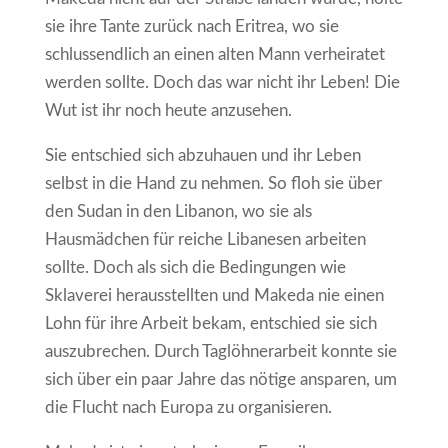
sie ihre Tante zurück nach Eritrea, wo sie
schlussendlich an einen alten Mann verheiratet
werden sollte. Doch das war nicht ihr Leben! Die
Wut ist ihr noch heute anzusehen.
Sie entschied sich abzuhauen und ihr Leben
selbst in die Hand zu nehmen. So floh sie über
den Sudan in den Libanon, wo sie als
Hausmädchen für reiche Libanesen arbeiten
sollte. Doch als sich die Bedingungen wie
Sklaverei herausstellten und Makeda nie einen
Lohn für ihre Arbeit bekam, entschied sie sich
auszubrechen. Durch Taglöhnerarbeit konnte sie
sich über ein paar Jahre das nötige ansparen, um
die Flucht nach Europa zu organisieren.