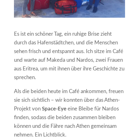
Es ist ein schöner Tag, ein ruhige Brise zieht
durch das Hafenstädtchen, und die Menschen
sehen frisch und entspannt aus. Ich sitze im Café
und warte auf Makeda und Nardos, zwei Frauen
aus Eritrea, um mit ihnen über ihre Geschichte zu
sprechen.
Als die beiden heute im Café ankommen, freuen
sie sich sichtlich – wir konnten über das Athen-
Projekt von
Space-Eye
eine Bleibe für Nardos
finden, sodass die beiden zusammen bleiben
können und die Fähre nach Athen gemeinsam
nehmen. Ein Lichtblick.