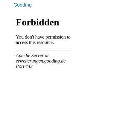
Gooding