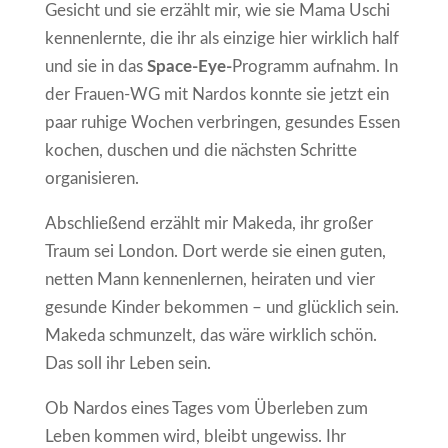
Gesicht und sie erzählt mir, wie sie Mama Uschi
kennenlernte, die ihr als einzige hier wirklich half
und sie in das
Space-Eye-
Programm aufnahm. In
der Frauen-WG mit Nardos konnte sie jetzt ein
paar ruhige Wochen verbringen, gesundes Essen
kochen, duschen und die nächsten Schritte
organisieren.
Abschließend erzählt mir Makeda, ihr großer
Traum sei London. Dort werde sie einen guten,
netten Mann kennenlernen, heiraten und vier
gesunde Kinder bekommen – und glücklich sein.
Makeda schmunzelt, das wäre wirklich schön.
Das soll ihr Leben sein.
Ob Nardos eines Tages vom Überleben zum
Leben kommen wird, bleibt ungewiss. Ihr