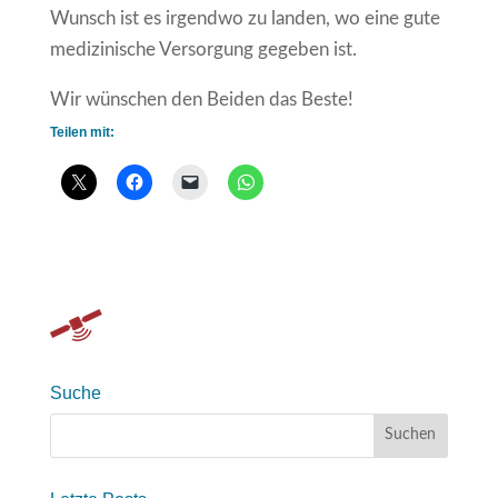
Wunsch ist es irgendwo zu landen, wo eine gute
medizinische Versorgung gegeben ist.
Wir wünschen den Beiden das Beste!
Teilen mit:
Suche