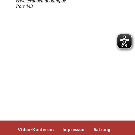
Video-Konferenz
Impressum
Satzung