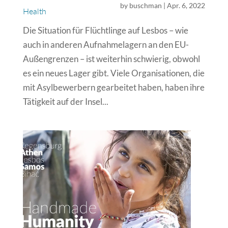
by
buschman
|
Apr. 6, 2022
Health
Die Situation für Flüchtlinge auf Lesbos – wie
auch in anderen Aufnahmelagern an den EU-
Außengrenzen – ist weiterhin schwierig, obwohl
es ein neues Lager gibt. Viele Organisationen, die
mit Asylbewerbern gearbeitet haben, haben ihre
Tätigkeit auf der Insel...