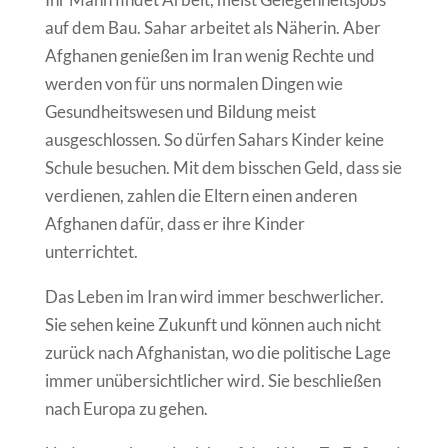
auf dem Bau. Sahar arbeitet als Näherin. Aber
Afghanen genießen im Iran wenig Rechte und
werden von für uns normalen Dingen wie
Gesundheitswesen und Bildung meist
ausgeschlossen. So dürfen Sahars Kinder keine
Schule besuchen. Mit dem bisschen Geld, dass sie
verdienen, zahlen die Eltern einen anderen
Afghanen dafür, dass er ihre Kinder
unterrichtet.
Das Leben im Iran wird immer beschwerlicher.
Sie sehen keine Zukunft und können auch nicht
zurück nach Afghanistan, wo die politische Lage
immer unübersichtlicher wird. Sie beschließen
nach Europa zu gehen.