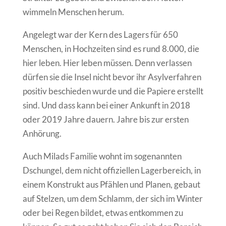
wimmeln Menschen herum.
Angelegt war der Kern des Lagers für 650
Menschen, in Hochzeiten sind es rund 8.000, die
hier leben. Hier leben müssen. Denn verlassen
dürfen sie die Insel nicht bevor ihr Asylverfahren
positiv beschieden wurde und die Papiere erstellt
sind. Und dass kann bei einer Ankunft in 2018
oder 2019 Jahre dauern. Jahre bis zur ersten
Anhörung.
Auch Milads Familie wohnt im sogenannten
Dschungel, dem nicht offiziellen Lagerbereich, in
einem Konstrukt aus Pfählen und Planen, gebaut
auf Stelzen, um dem Schlamm, der sich im Winter
oder bei Regen bildet, etwas entkommen zu