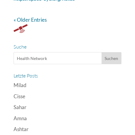
« Older Entries
Suche
Letzte Posts
Milad
Cisse
Sahar
Amna
Ashtar