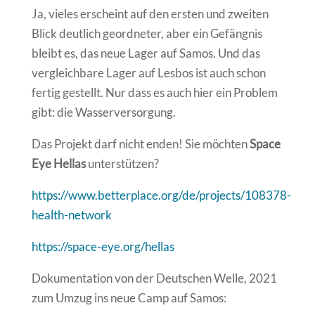
Ja, vieles erscheint auf den ersten und zweiten
Blick deutlich geordneter, aber ein Gefängnis
bleibt es, das neue Lager auf Samos. Und das
vergleichbare Lager auf Lesbos ist auch schon
fertig gestellt. Nur dass es auch hier ein Problem
gibt: die Wasserversorgung.
Das Projekt darf nicht enden! Sie möchten
Space
Eye Hellas
unterstützen?
https://www.betterplace.org/de/projects/108378-
health-network
https://space-eye.org/hellas
Dokumentation von der Deutschen Welle, 2021
zum Umzug ins neue Camp auf Samos: