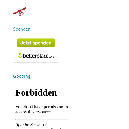
Spenden
Gooding