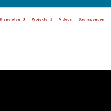
 & spenden
Projekte
Videos
Sachspenden