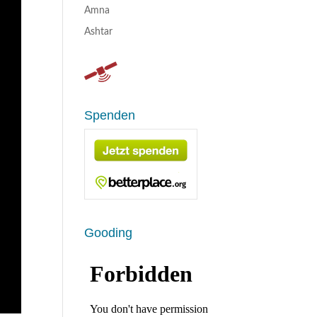
Amna
Ashtar
Spenden
Gooding