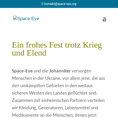
kontakt@space-eye.org
Ein frohes Fest trotz Krieg
und Elend
Space-Eye
und die
Johanniter
versorgen
Menschen in der Ukraine, vor allem jene, die aus
den umkämpften Gebieten in den weitaus
sicheren Westen des Landes geflüchtet sind.
Zusammen mit einheimischen Partnern verteilen
wir Kleidung, Generatoren, Lebensmittel und
Medikamente an die Menschen, denen jetzt