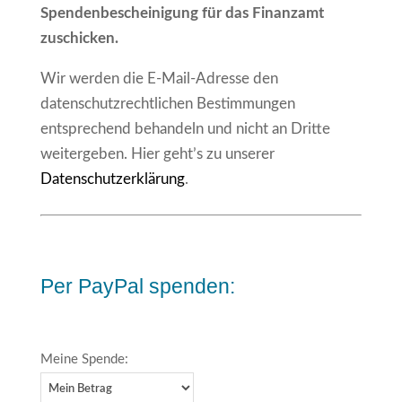
Spendenbescheinigung für das Finanzamt
zuschicken.
Wir werden die E-Mail-Adresse den
datenschutzrechtlichen Bestimmungen
entsprechend behandeln und nicht an Dritte
weitergeben. Hier geht’s zu unserer
Datenschutzerklärung
.
Per PayPal spenden:
Meine Spende: