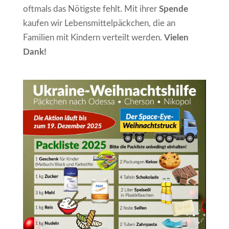
oftmals das Nötigste fehlt. Mit ihrer
Spende
kaufen wir Lebensmittelpäckchen, die an
Familien mit Kindern verteilt werden.
Vielen
Dank!