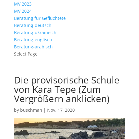
MV 2023
MV 2024
Beratung für Geflüchtete
Beratung-deutsch
Beratung-ukrainisch
Beratung-englisch
Beratung-arabisch
Select Page
Die provisorische Schule
von Kara Tepe (Zum
Vergrößern anklicken)
by
buschman
|
Nov. 17, 2020