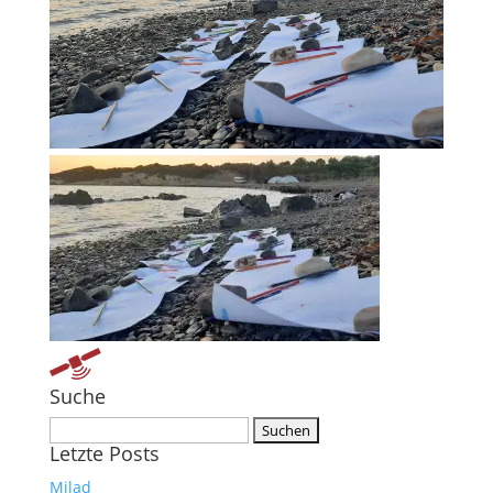
Suche
Suchen nach:
Letzte Posts
Milad