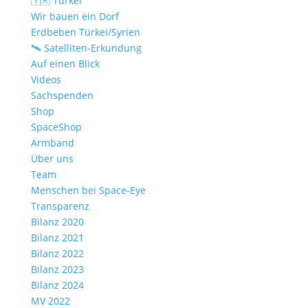
🇹🇷 Türkei
Wir bauen ein Dorf
Erdbeben Türkei/Syrien
🛰️ Satelliten-Erkundung
Auf einen Blick
Videos
Sachspenden
Shop
SpaceShop
Armband
Über uns
Team
Menschen bei Space-Eye
Transparenz
Bilanz 2020
Bilanz 2021
Bilanz 2022
Bilanz 2023
Bilanz 2024
MV 2022