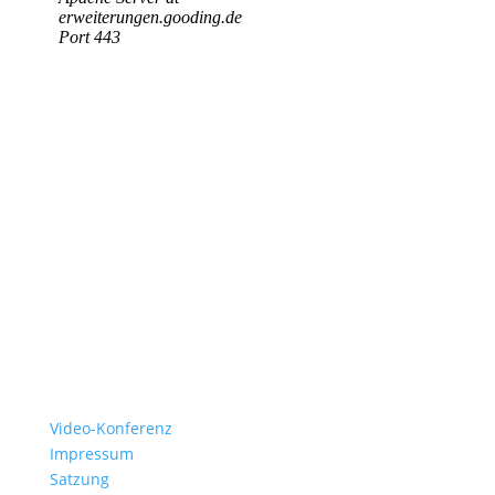
Video-Konferenz
Impressum
Satzung