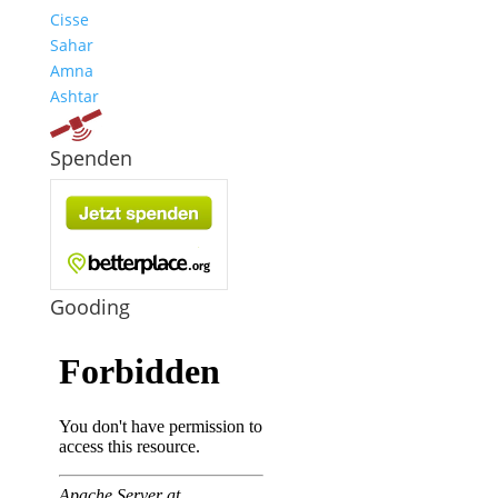
Cisse
Sahar
Amna
Ashtar
Spenden
Gooding