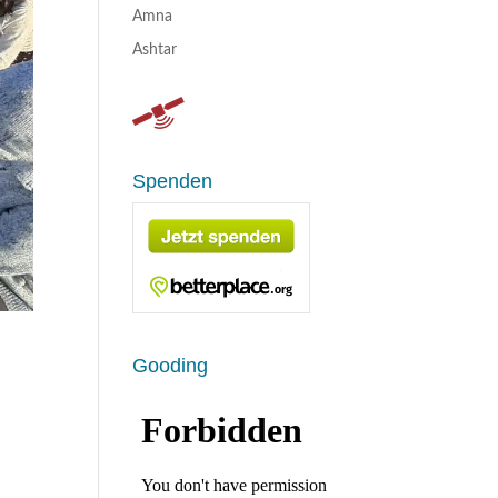
Amna
Ashtar
Spenden
Gooding