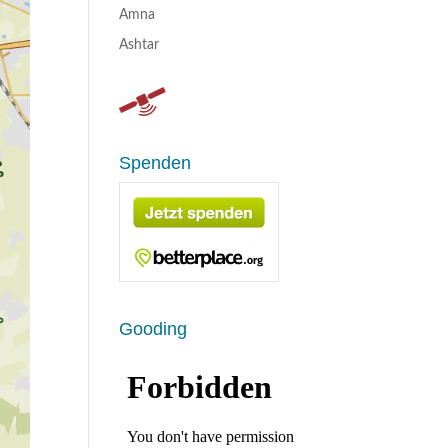
Amna
Ashtar
Spenden
Gooding