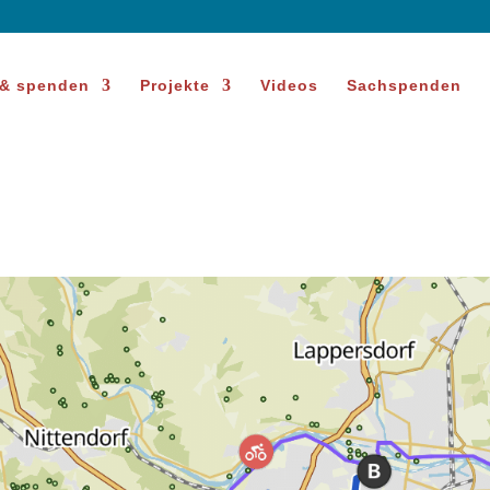
 & spenden
Projekte
Videos
Sachspenden