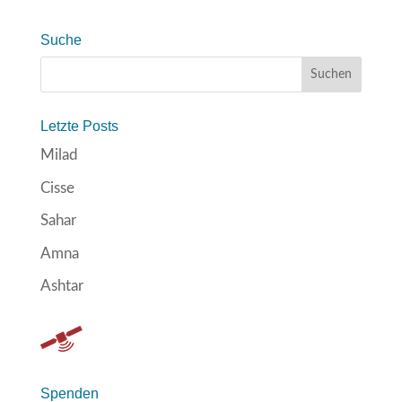
Suche
Letzte Posts
Milad
Cisse
Sahar
Amna
Ashtar
Spenden