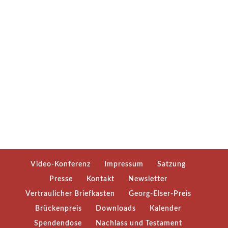
Video-Konferenz
Impressum
Satzung
Presse
Kontakt
Newsletter
Vertraulicher Briefkasten
Georg-Elser-Preis
Brückenpreis
Downloads
Kalender
Spendendose
Nachlass und Testament