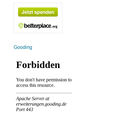
Gooding