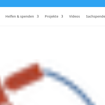
Helfen & spenden
Projekte
Videos
Sachspend