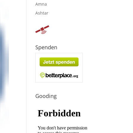
Amna
Ashtar
Spenden
Gooding