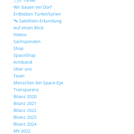
🇹🇷 Türkei
Wir bauen ein Dorf
Erdbeben Türkei/Syrien
🛰️ Satelliten-Erkundung
Auf einen Blick
Videos
Sachspenden
Shop
SpaceShop
Armband
Über uns
Team
Menschen bei Space-Eye
Transparenz
Bilanz 2020
Bilanz 2021
Bilanz 2022
Bilanz 2023
Bilanz 2024
MV 2022