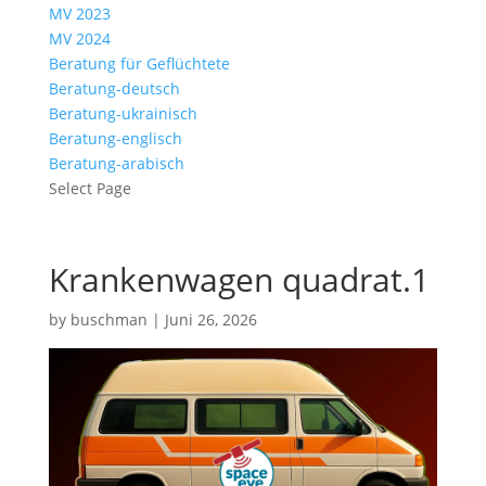
MV 2023
MV 2024
Beratung für Geflüchtete
Beratung-deutsch
Beratung-ukrainisch
Beratung-englisch
Beratung-arabisch
Select Page
Krankenwagen quadrat.1
by
buschman
|
Juni 26, 2026