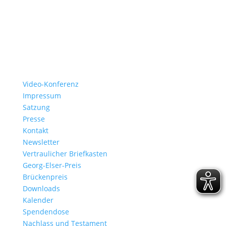
Video-Konferenz
Impressum
Satzung
Presse
Kontakt
Newsletter
Vertraulicher Briefkasten
Georg-Elser-Preis
Brückenpreis
Downloads
Kalender
Spendendose
Nachlass und Testament