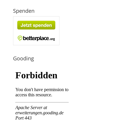
Spenden
Gooding