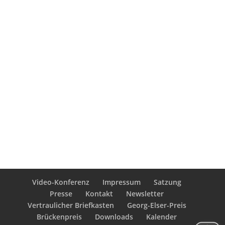
Video-Konferenz
Impressum
Satzung
Presse
Kontakt
Newsletter
Vertraulicher Briefkasten
Georg-Elser-Preis
Brückenpreis
Downloads
Kalender