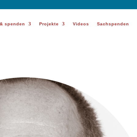
 & spenden
Projekte
Videos
Sachspenden