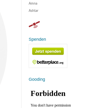
Amna
Ashtar
Spenden
Gooding