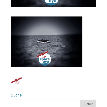
Suche