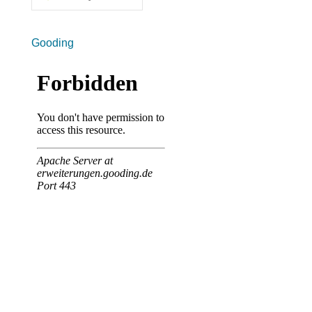
Gooding