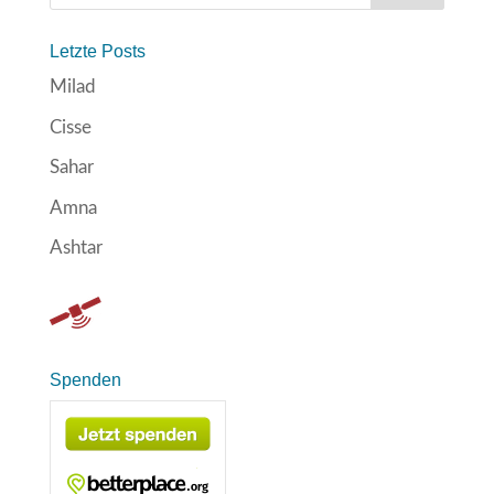
Letzte Posts
Milad
Cisse
Sahar
Amna
Ashtar
Spenden