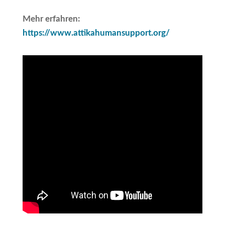
Mehr erfahren:
https://www.attikahumansupport.org/