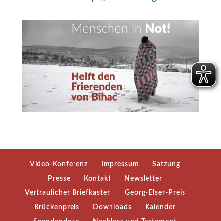
Video-Konferenz
Impressum
Satzung
Presse
Kontakt
Newsletter
Vertraulicher Briefkasten
Georg-Elser-Preis
Brückenpreis
Downloads
Kalender