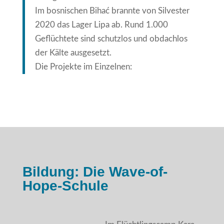
Im bosnischen Bihać brannte von Silvester
2020 das Lager Lipa ab. Rund 1.000
Geflüchtete sind schutzlos und obdachlos
der Kälte ausgesetzt.
Die Projekte im Einzelnen:
Bildung: Die Wave-of-
Hope-Schule