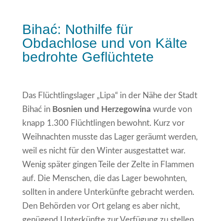
Bihać: Nothilfe für
Obdachlose und von Kälte
bedrohte Geflüchtete
Das Flüchtlingslager „Lipa“ in der Nähe der Stadt
Bihać in
Bosnien und Herzegowina
wurde von
knapp 1.300 Flüchtlingen bewohnt. Kurz vor
Weihnachten musste das Lager geräumt werden,
weil es nicht für den Winter ausgestattet war.
Wenig später gingen Teile der Zelte in Flammen
auf. Die Menschen, die das Lager bewohnten,
sollten in andere Unterkünfte gebracht werden.
Den Behörden vor Ort gelang es aber nicht,
genügend Unterkünfte zur Verfügung zu stellen.