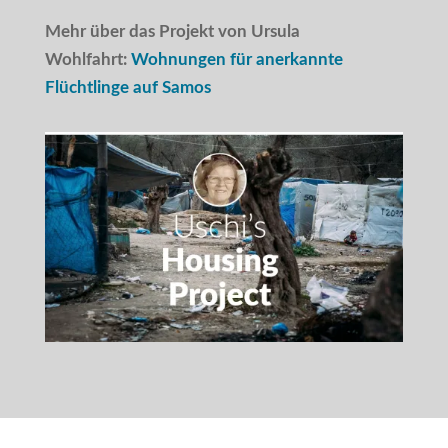
Mehr über das Projekt von Ursula
Wohlfahrt:
Wohnungen für anerkannte
Flüchtlinge auf Samos