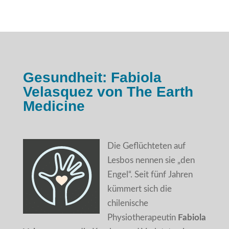
Gesundheit: Fabiola
Velasquez von The Earth
Medicine
Die Geflüchteten auf
Lesbos nennen sie „den
Engel“. Seit fünf Jahren
kümmert sich die
chilenische
Physiotherapeutin
Fabiola