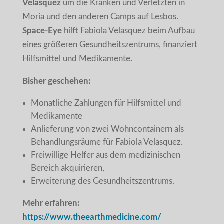
Velasquez
um die Kranken und Verletzten in
Moria und den anderen Camps auf Lesbos.
Space-Eye
hilft Fabiola Velasquez beim Aufbau
eines größeren Gesundheitszentrums, finanziert
Hilfsmittel und Medikamente.
Bisher geschehen:
Monatliche Zahlungen für Hilfsmittel und
Medikamente
Anlieferung von zwei Wohncontainern als
Behandlungsräume für Fabiola Velasquez.
Freiwillige Helfer aus dem medizinischen
Bereich akquirieren,
Erweiterung des Gesundheitszentrums.
Mehr erfahren:
https://www.theearthmedicine.com/