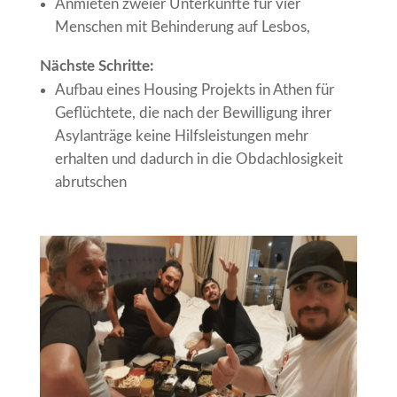
Anmieten zweier Unterkünfte für vier
Menschen mit Behinderung auf Lesbos,
Nächste Schritte:
Aufbau eines Housing Projekts in Athen für
Geflüchtete, die nach der Bewilligung ihrer
Asylanträge keine Hilfsleistungen mehr
erhalten und dadurch in die Obdachlosigkeit
abrutschen