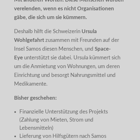
verelenden, wenn es nicht Organisationen
gäbe, die sich um sie kümmern.
Deshalb hilft die Schweizerin
Ursula
Wohlgefahrt
zusammen mit Freunden auf der
Insel Samos diesen Menschen, und
Space-
Eye
unterstützt sie dabei. Ursula kümmert sich
um die Anmietung von Wohnungen, um deren
Einrichtung und besorgt Nahrungsmittel und
Medikamente.
Bisher geschehen:
Finanzielle Unterstützung des Projekts
(Zahlung von Mieten, Strom und
Lebensmitteln)
Lieferung von Hilfsgütern nach Samos