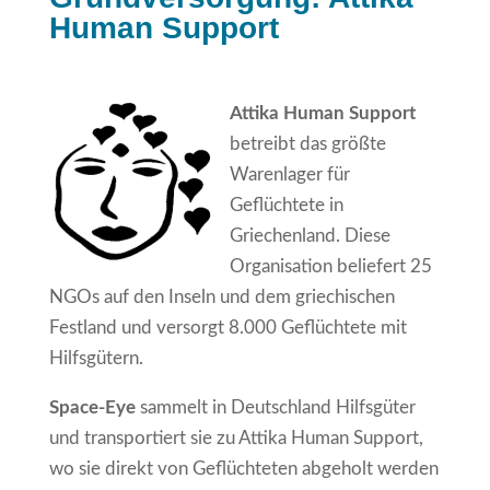
Human Support
Attika Human Support
betreibt das größte
Warenlager für
Geflüchtete in
Griechenland. Diese
Organisation beliefert 25
NGOs auf den Inseln und dem griechischen
Festland und versorgt 8.000 Geflüchtete mit
Hilfsgütern.
Space-Eye
sammelt in Deutschland Hilfsgüter
und transportiert sie zu Attika Human Support,
wo sie direkt von Geflüchteten abgeholt werden