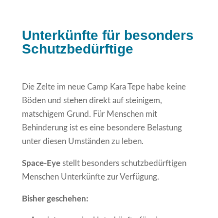
Unterkünfte für besonders
Schutzbedürftige
Die Zelte im neue Camp Kara Tepe habe keine
Böden und stehen direkt auf steinigem,
matschigem Grund. Für Menschen mit
Behinderung ist es eine besondere Belastung
unter diesen Umständen zu leben.
Space-Eye
stellt besonders schutzbedürftigen
Menschen Unterkünfte zur Verfügung.
Bisher geschehen: