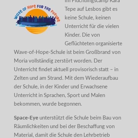
Im Flüchtlingscamp Kara
Tepe auf Lesbos gibt es
keine Schule, keinen
Unterricht für die vielen
Kinder. Die von
Geflüchteten organisierte
Wave-of-Hope-Schule ist beim Großbrand von
Moria vollständig zerstört worden. Der
Unterricht findet aktuell provisorisch statt – in
Zelten und am Strand. Mit dem Wiederaufbau
der Schule, in der Kinder und Erwachsene
Unterricht in Sprachen, Sport und Malen
bekommen, wurde begonnen.
Space-Eye
unterstützt die Schule beim Bau von
Räumlichkeiten und bei der Beschaffung von
Material, damit die Schule den Lehrbetrieb