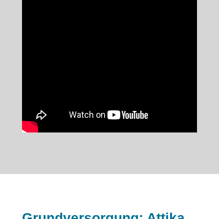
Grundversorgung: Attika