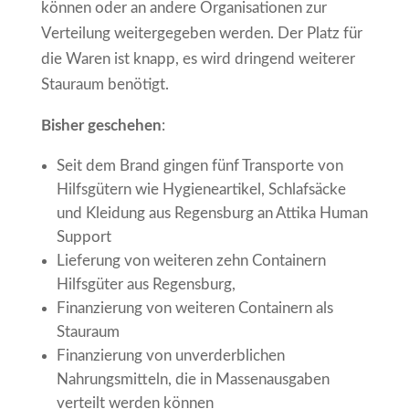
können oder an andere Organisationen zur
Verteilung weitergegeben werden. Der Platz für
die Waren ist knapp, es wird dringend weiterer
Stauraum benötigt.
Bisher geschehen
:
Seit dem Brand gingen fünf Transporte von
Hilfsgütern wie Hygieneartikel, Schlafsäcke
und Kleidung aus Regensburg an Attika Human
Support
Lieferung von weiteren zehn Containern
Hilfsgüter aus Regensburg,
Finanzierung von weiteren Containern als
Stauraum
Finanzierung von unverderblichen
Nahrungsmitteln, die in Massenausgaben
verteilt werden können