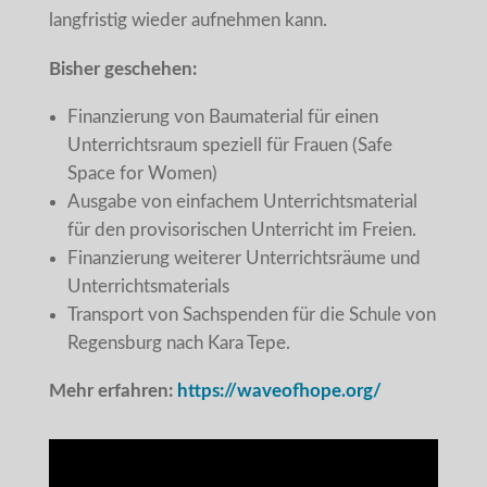
langfristig wieder aufnehmen kann.
Bisher geschehen:
Finanzierung von Baumaterial für einen
Unterrichtsraum speziell für Frauen (Safe
Space for Women)
Ausgabe von einfachem Unterrichtsmaterial
für den provisorischen Unterricht im Freien.
Finanzierung weiterer Unterrichtsräume und
Unterrichtsmaterials
Transport von Sachspenden für die Schule von
Regensburg nach Kara Tepe.
Mehr erfahren:
https://waveofhope.org/